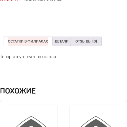
ОСТАТКИ В ФИЛИАЛАХ
ДЕТАЛИ
ОТЗЫВЫ (0)
Товар отсутствует на остатке.
ПОХОЖИЕ