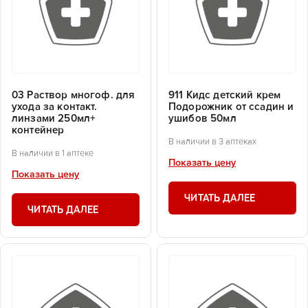
03 Раствор многоф. для
911 Кидс детский крем
ухода за контакт.
Подорожник от ссадин и
линзами 250мл+
ушибов 50мл
контейнер
В наличии в 3 аптеках
В наличии в 1 аптеке
Показать цену
Показать цену
ЧИТАТЬ ДАЛЕЕ
ЧИТАТЬ ДАЛЕЕ