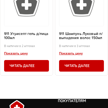
911 Угрисепт гель д/лица
911 Шампунь Луковый п/
100мл
выпадения волос 150мл
В наличии в 2 аптеках
В наличии в 3 аптеках
Показать цену
Показать цену
ЧИТАТЬ ДАЛЕЕ
ЧИТАТЬ ДАЛЕЕ
ПОКУПАТЕЛЯМ