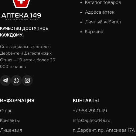
Каталог товаров
Адреса аптек
Личный кабинет
КАЧЕСТВО ДОСТУПНОЕ
Корзина
КАЖДОМУ!
Сеть социальных аптек в
Дербенте и Дагестанских
Огнях — 10 аптек, более 30
000 товаров.
ИНФОРМАЦИЯ
КОНТАКТЫ
О нас
+7 988 291-11-49
Контакты
info@apteka149.ru
Лицензия
г. Дербент, пр. Агасиева 17А