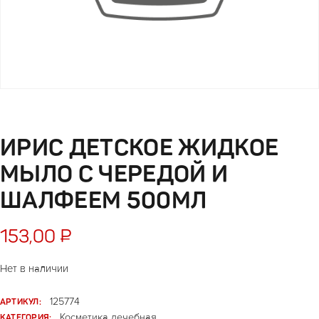
ИРИС ДЕТСКОЕ ЖИДКОЕ
МЫЛО С ЧЕРЕДОЙ И
ШАЛФЕЕМ 500МЛ
153,00
₽
Нет в наличии
АРТИКУЛ:
125774
КАТЕГОРИЯ:
Косметика лечебная