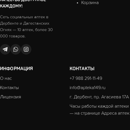
Корзина
КАЖДОМУ!
Сеть социальных аптек в
Дербенте и Дагестанских
Огнях — 10 аптек, более 30
000 товаров.
ИНФОРМАЦИЯ
КОНТАКТЫ
О нас
+7 988 291-11-49
Контакты
info@apteka149.ru
Лицензия
г. Дербент, пр. Агасиева 17А
Часы работы каждой аптеки
— на странице
Адреса аптек