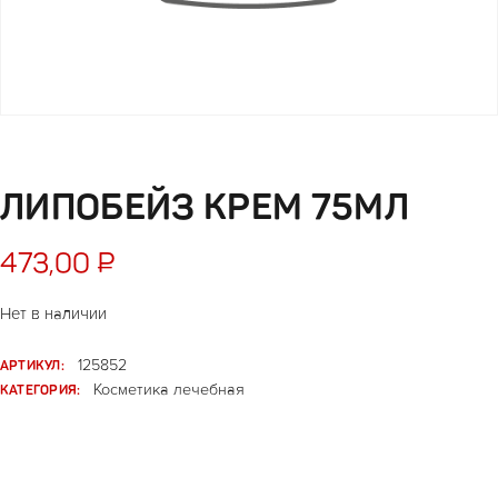
ЛИПОБЕЙЗ КРЕМ 75МЛ
473,00
₽
Нет в наличии
АРТИКУЛ:
125852
КАТЕГОРИЯ:
Косметика лечебная