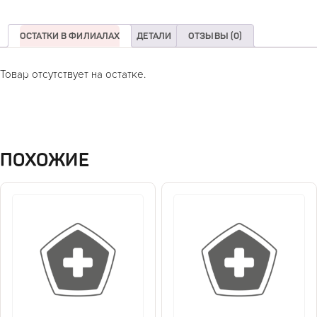
ОСТАТКИ В ФИЛИАЛАХ
ДЕТАЛИ
ОТЗЫВЫ (0)
Товар отсутствует на остатке.
ПОХОЖИЕ