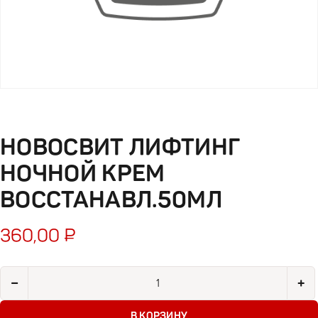
НОВОСВИТ ЛИФТИНГ
НОЧНОЙ КРЕМ
ВОССТАНАВЛ.50МЛ
360,00
₽
Количество товара Новосвит лифтинг ночной крем восстана
−
+
В КОРЗИНУ