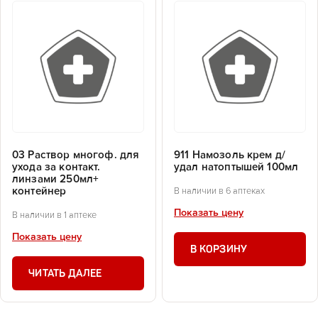
03 Раствор многоф. для
911 Намозоль крем д/
ухода за контакт.
удал натоптышей 100мл
линзами 250мл+
контейнер
В наличии в 6 аптеках
Показать цену
В наличии в 1 аптеке
Показать цену
В КОРЗИНУ
ЧИТАТЬ ДАЛЕЕ