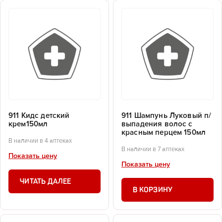
911 Кидс детский
911 Шампунь Луковый п/
крем150мл
выпадения волос с
красным перцем 150мл
В наличии в 4 аптеках
В наличии в 7 аптеках
Показать цену
Показать цену
ЧИТАТЬ ДАЛЕЕ
В КОРЗИНУ