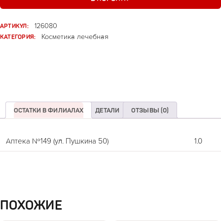
АРТИКУЛ:
126080
КАТЕГОРИЯ:
Косметика лечебная
ОСТАТКИ В ФИЛИАЛАХ
ДЕТАЛИ
ОТЗЫВЫ (0)
Аптека №149 (ул. Пушкина 50)
1.0
ПОХОЖИЕ