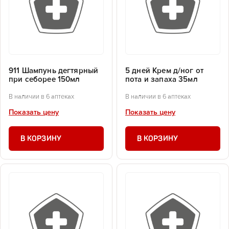
911 Шампунь дегтярный
5 дней Крем д/ног от
при себорее 150мл
пота и запаха 35мл
В наличии в 6 аптеках
В наличии в 6 аптеках
Показать цену
Показать цену
В КОРЗИНУ
В КОРЗИНУ