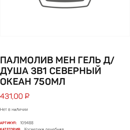
ПАЛМОЛИВ МЕН ГЕЛЬ Д/
ДУША 3В1 СЕВЕРНЫЙ
ОКЕАН 750МЛ
431,00
₽
Нет в наличии
АРТИКУЛ:
109488
КАТЕГОРИЯ:
Косметика лечебная