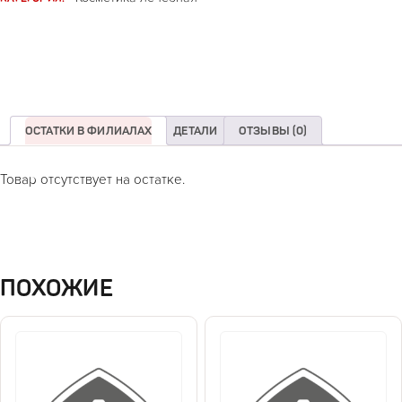
ОСТАТКИ В ФИЛИАЛАХ
ДЕТАЛИ
ОТЗЫВЫ (0)
Товар отсутствует на остатке.
ПОХОЖИЕ