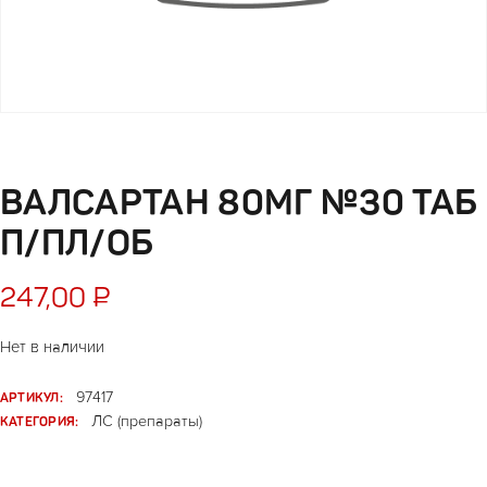
ВАЛСАРТАН 80МГ №30 ТАБ
П/ПЛ/ОБ
247,00
₽
Нет в наличии
АРТИКУЛ:
97417
КАТЕГОРИЯ:
ЛС (препараты)