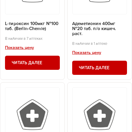
L-тироксин 100мкг №100
Адеметионин 400мг
таб. (Berlin-Chemie)
№20 таб. п/о кишеч.
раст.
В наличии в 7 аптеках
В наличии в 1 аптеке
Показать цену
Показать цену
ЧИТАТЬ ДАЛЕЕ
ЧИТАТЬ ДАЛЕЕ