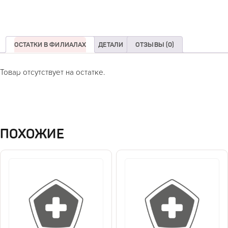
ОСТАТКИ В ФИЛИАЛАХ
ДЕТАЛИ
ОТЗЫВЫ (0)
Товар отсутствует на остатке.
ПОХОЖИЕ