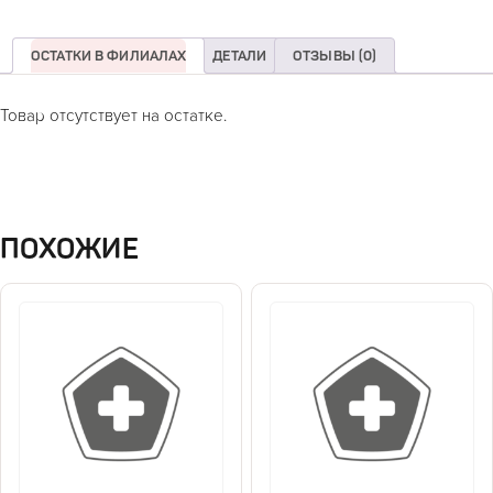
ОСТАТКИ В ФИЛИАЛАХ
ДЕТАЛИ
ОТЗЫВЫ (0)
Товар отсутствует на остатке.
ПОХОЖИЕ