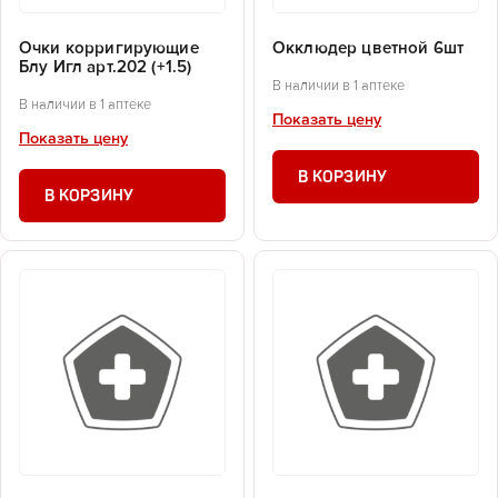
Очки корригирующие
Окклюдер цветной 6шт
Блу Игл арт.202 (+1.5)
В наличии в 1 аптеке
В наличии в 1 аптеке
Показать цену
Показать цену
В КОРЗИНУ
В КОРЗИНУ