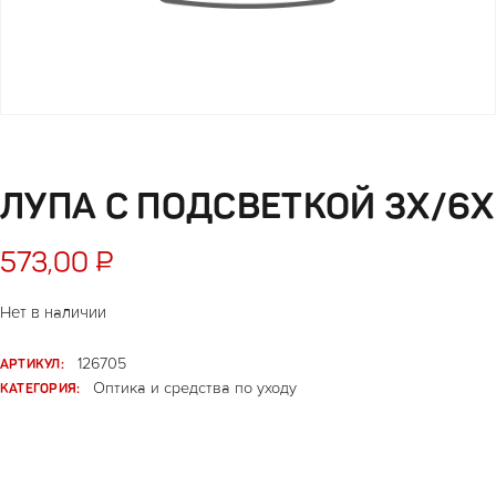
ЛУПА С ПОДСВЕТКОЙ 3Х/6Х
573,00
₽
Нет в наличии
АРТИКУЛ:
126705
КАТЕГОРИЯ:
Оптика и средства по уходу