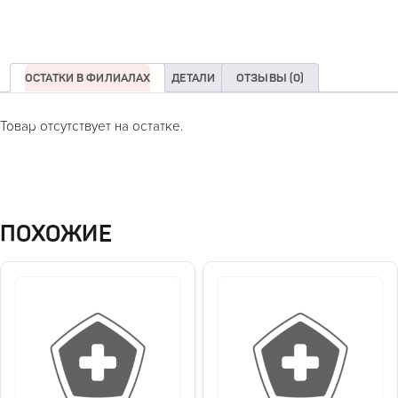
ОСТАТКИ В ФИЛИАЛАХ
ДЕТАЛИ
ОТЗЫВЫ (0)
Товар отсутствует на остатке.
ПОХОЖИЕ