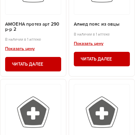
АМОЕНА протез арт 290
Алмед пояс из овцы
р-р 2
В наличии в 1 аптеке
В наличии в 1 аптеке
Показать цену
Показать цену
ЧИТАТЬ ДАЛЕЕ
ЧИТАТЬ ДАЛЕЕ