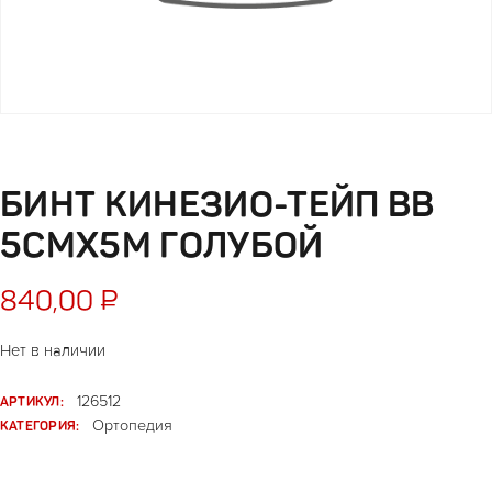
БИНТ КИНЕЗИО-ТЕЙП ВВ
5СМХ5М ГОЛУБОЙ
840,00
₽
Нет в наличии
АРТИКУЛ:
126512
КАТЕГОРИЯ:
Ортопедия