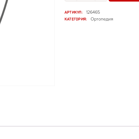
АРТИКУЛ:
126465
КАТЕГОРИЯ:
Ортопедия