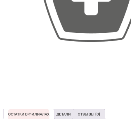
ОСТАТКИ В ФИЛИАЛАХ
ДЕТАЛИ
ОТЗЫВЫ (0)