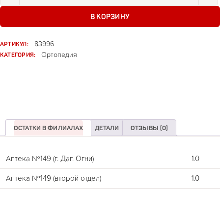
В КОРЗИНУ
АРТИКУЛ:
83996
КАТЕГОРИЯ:
Ортопедия
ОСТАТКИ В ФИЛИАЛАХ
ДЕТАЛИ
ОТЗЫВЫ (0)
Аптека №149 (г. Даг. Огни)
1.0
Аптека №149 (второй отдел)
1.0