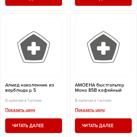
Алмед наколенник из
АМОЕНА бюстгальтер
верблюда р 5
Мона 85В кофейный
В наличии в 1 аптеке
В наличии в 1 аптеке
Показать цену
Показать цену
ЧИТАТЬ ДАЛЕЕ
ЧИТАТЬ ДАЛЕЕ