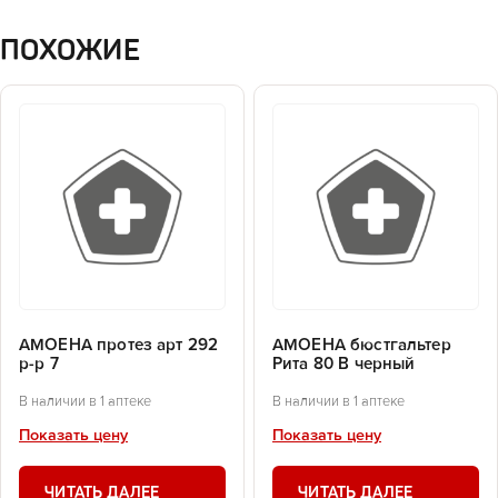
ПОХОЖИЕ
АМОЕНА протез арт 292
АМОЕНА бюстгальтер
р-р 7
Рита 80 В черный
В наличии в 1 аптеке
В наличии в 1 аптеке
Показать цену
Показать цену
ЧИТАТЬ ДАЛЕЕ
ЧИТАТЬ ДАЛЕЕ