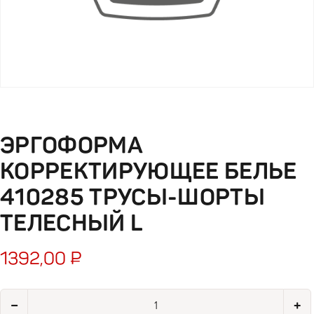
ЭРГОФОРМА
КОРРЕКТИРУЮЩЕЕ БЕЛЬЕ
410285 ТРУСЫ-ШОРТЫ
ТЕЛЕСНЫЙ L
1392,00
₽
Количество товара Эргоформа корректирующее белье 41028
−
+