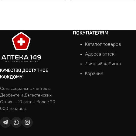
ПОКУПАТЕЛЯМ
Каталог товаров
Адреса аптек
Личный кабинет
КАЧЕСТВО ДОСТУПНОЕ
Корзина
КАЖДОМУ!
Сеть социальных аптек в
Дербенте и Дагестанских
Огнях — 10 аптек, более 30
000 товаров.