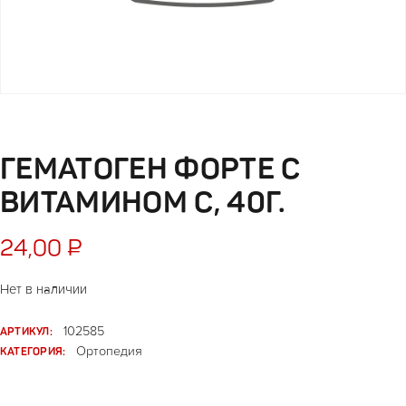
ГЕМАТОГЕН ФОРТЕ С
ВИТАМИНОМ С, 40Г.
24,00
₽
Нет в наличии
АРТИКУЛ:
102585
КАТЕГОРИЯ:
Ортопедия