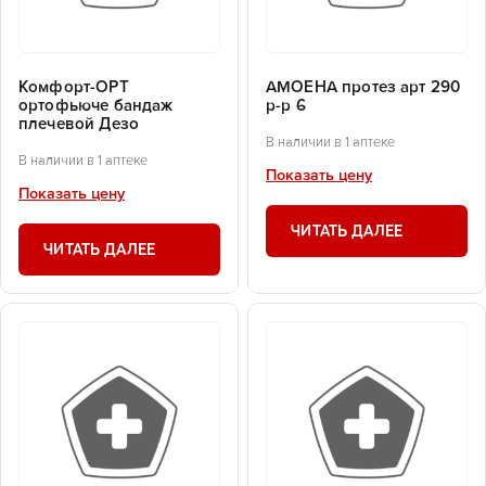
Комфорт-ОРТ
АМОЕНА протез арт 290
ортофьюче бандаж
р-р 6
плечевой Дезо
В наличии в 1 аптеке
В наличии в 1 аптеке
Показать цену
Показать цену
ЧИТАТЬ ДАЛЕЕ
ЧИТАТЬ ДАЛЕЕ