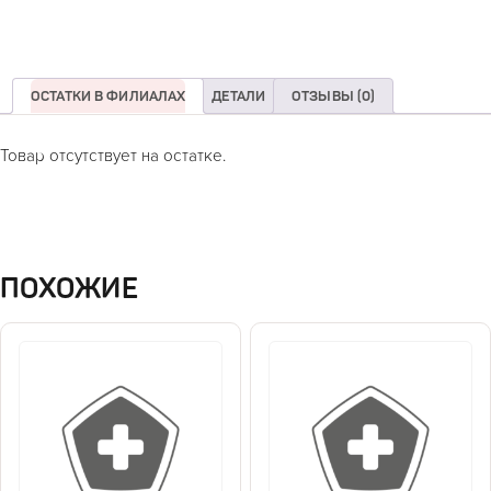
ОСТАТКИ В ФИЛИАЛАХ
ДЕТАЛИ
ОТЗЫВЫ (0)
Товар отсутствует на остатке.
ПОХОЖИЕ