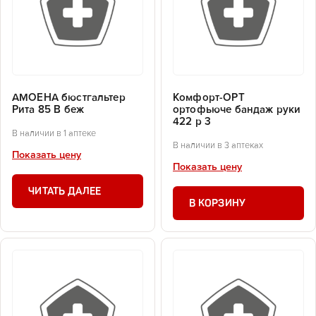
АМОЕНА бюстгальтер
Комфорт-ОРТ
Рита 85 В беж
ортофьюче бандаж руки
422 р 3
В наличии в 1 аптеке
В наличии в 3 аптеках
Показать цену
Показать цену
ЧИТАТЬ ДАЛЕЕ
В КОРЗИНУ