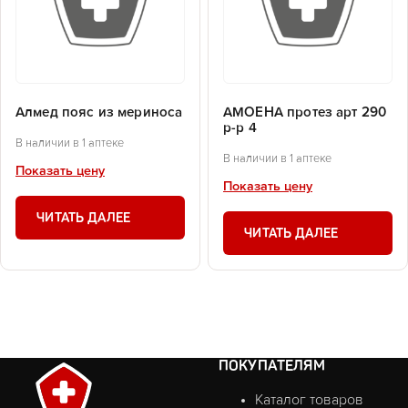
Алмед пояс из мериноса
АМОЕНА протез арт 290
р-р 4
В наличии в 1 аптеке
В наличии в 1 аптеке
Показать цену
Показать цену
ЧИТАТЬ ДАЛЕЕ
ЧИТАТЬ ДАЛЕЕ
ПОКУПАТЕЛЯМ
Каталог товаров