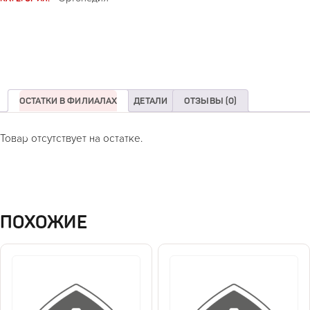
ОСТАТКИ В ФИЛИАЛАХ
ДЕТАЛИ
ОТЗЫВЫ (0)
Товар отсутствует на остатке.
ПОХОЖИЕ