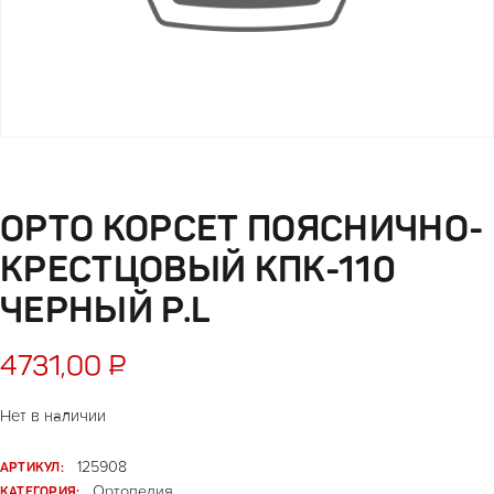
ОРТО КОРСЕТ ПОЯСНИЧНО-
КРЕСТЦОВЫЙ КПК-110
ЧЕРНЫЙ Р.L
4731,00
₽
Нет в наличии
АРТИКУЛ:
125908
КАТЕГОРИЯ:
Ортопедия