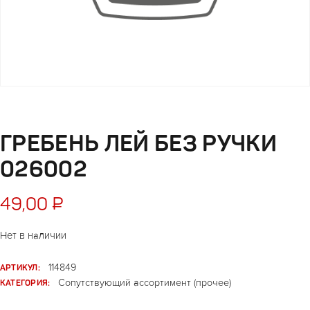
ГРЕБЕНЬ ЛЕЙ БЕЗ РУЧКИ
026002
49,00
₽
Нет в наличии
АРТИКУЛ:
114849
КАТЕГОРИЯ:
Сопутствующий ассортимент (прочее)