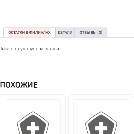
ОСТАТКИ В ФИЛИАЛАХ
ДЕТАЛИ
ОТЗЫВЫ (0)
Товар отсутствует на остатке.
ПОХОЖИЕ