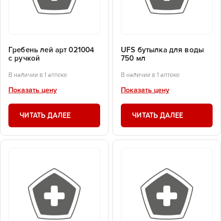
Гребень лей арт 021004
UFS бутылка для воды
с ручкой
750 мл
В наличии в 1 аптеке
В наличии в 1 аптеке
Показать цену
Показать цену
ЧИТАТЬ ДАЛЕЕ
ЧИТАТЬ ДАЛЕЕ