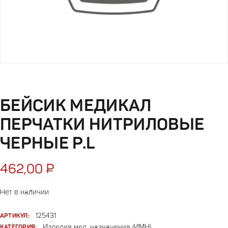
БЕЙСИК МЕДИКАЛ
ПЕРЧАТКИ НИТРИЛОВЫЕ
ЧЕРНЫЕ Р.L
462,00
₽
Нет в наличии
АРТИКУЛ:
125431
КАТЕГОРИЯ:
Изделия мед. назначения (ИМН)