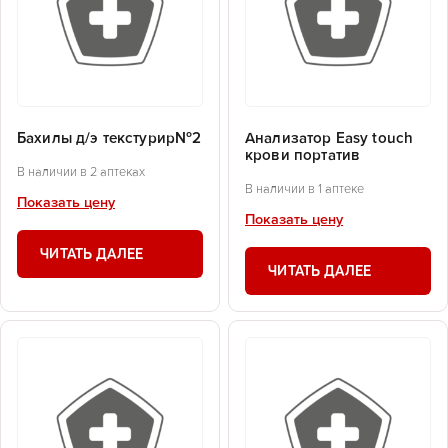
Бахилы д/э текстурир№2
Анализатор Еasy touch
крови портатив
В наличии в 2 аптеках
В наличии в 1 аптеке
Показать цену
Показать цену
ЧИТАТЬ ДАЛЕЕ
ЧИТАТЬ ДАЛЕЕ