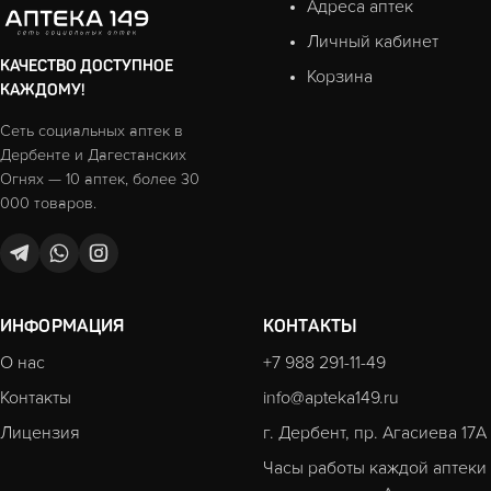
Адреса аптек
Личный кабинет
КАЧЕСТВО ДОСТУПНОЕ
Корзина
КАЖДОМУ!
Сеть социальных аптек в
Дербенте и Дагестанских
Огнях — 10 аптек, более 30
000 товаров.
ИНФОРМАЦИЯ
КОНТАКТЫ
О нас
+7 988 291-11-49
Контакты
info@apteka149.ru
Лицензия
г. Дербент, пр. Агасиева 17А
Часы работы каждой аптеки