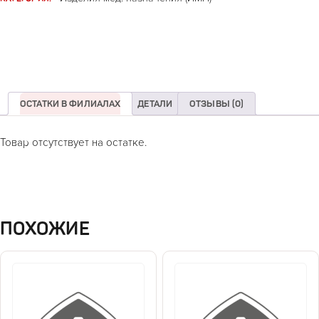
ОСТАТКИ В ФИЛИАЛАХ
ДЕТАЛИ
ОТЗЫВЫ (0)
Товар отсутствует на остатке.
ПОХОЖИЕ