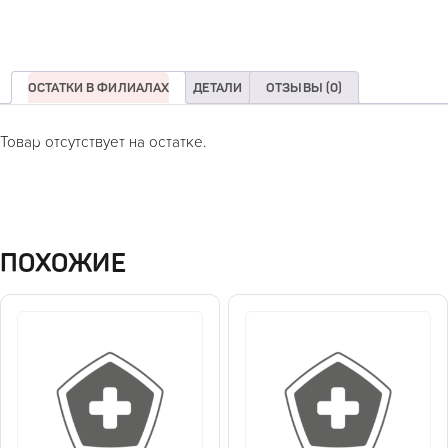
ОСТАТКИ В ФИЛИАЛАХ
ДЕТАЛИ
ОТЗЫВЫ (0)
Товар отсутствует на остатке.
ПОХОЖИЕ