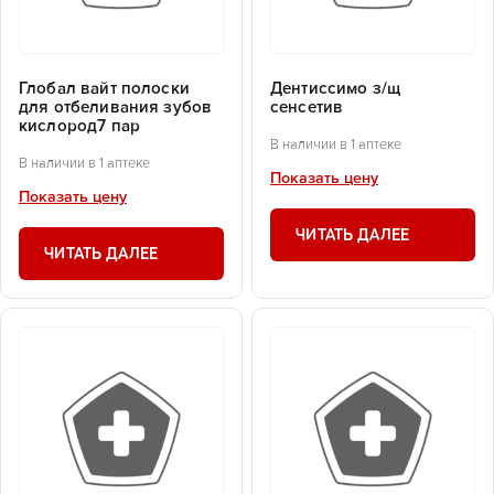
Глобал вайт полоски
Дентиссимо з/щ
для отбеливания зубов
сенсетив
кислород7 пар
В наличии в 1 аптеке
В наличии в 1 аптеке
Показать цену
Показать цену
ЧИТАТЬ ДАЛЕЕ
ЧИТАТЬ ДАЛЕЕ