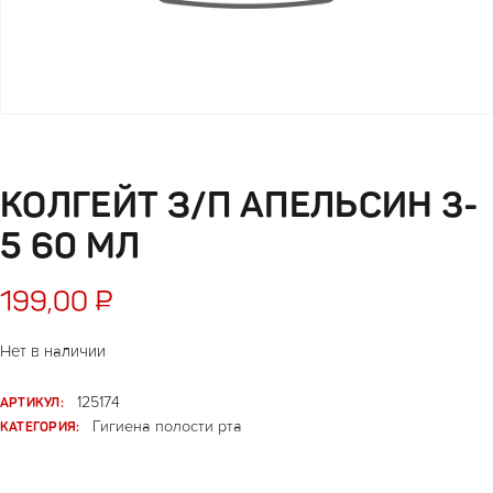
КОЛГЕЙТ З/П АПЕЛЬСИН 3-
5 60 МЛ
199,00
₽
Нет в наличии
АРТИКУЛ:
125174
КАТЕГОРИЯ:
Гигиена полости рта