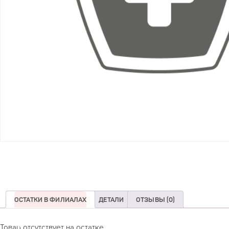
ОСТАТКИ В ФИЛИАЛАХ
ДЕТАЛИ
ОТЗЫВЫ (0)
Товар отсутствует на остатке.