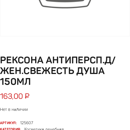
РЕКСОНА АНТИПЕРСП.Д/
ЖЕН.СВЕЖЕСТЬ ДУША
150МЛ
163,00
₽
Нет в наличии
АРТИКУЛ:
125607
КАТЕГОРИЯ:
Косметика лечебная