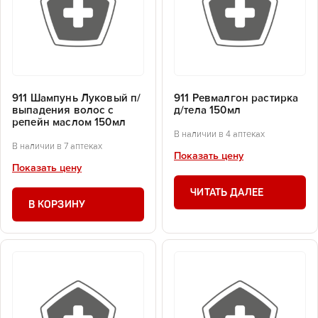
911 Шампунь Луковый п/
911 Ревмалгон растирка
выпадения волос с
д/тела 150мл
репейн маслом 150мл
В наличии в 4 аптеках
В наличии в 7 аптеках
Показать цену
Показать цену
ЧИТАТЬ ДАЛЕЕ
В КОРЗИНУ