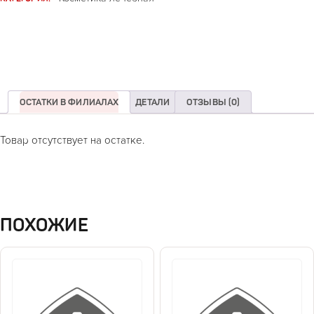
ОСТАТКИ В ФИЛИАЛАХ
ДЕТАЛИ
ОТЗЫВЫ (0)
Товар отсутствует на остатке.
ПОХОЖИЕ