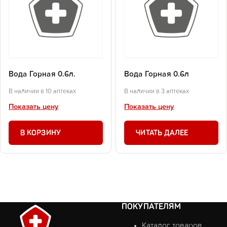
Вода Горная 0.6л.
Вода Горная 0.6л
В наличии в 10 аптеках
В наличии в 3 аптеках
Показать цену
Показать цену
В КОРЗИНУ
ЧИТАТЬ ДАЛЕЕ
ПОКУПАТЕЛЯМ
Каталог товаров