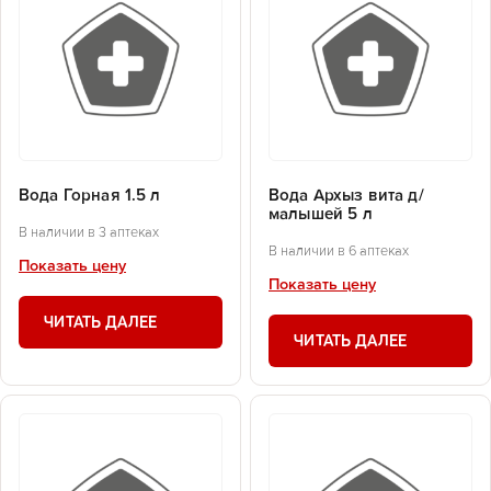
Вода Горная 1.5 л
Вода Архыз вита д/
малышей 5 л
В наличии в 3 аптеках
В наличии в 6 аптеках
Показать цену
Показать цену
ЧИТАТЬ ДАЛЕЕ
ЧИТАТЬ ДАЛЕЕ