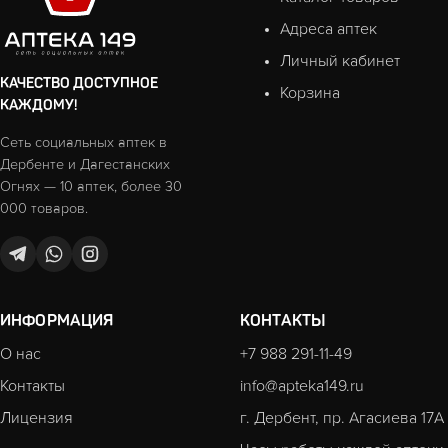
Адреса аптек
Личный кабинет
КАЧЕСТВО ДОСТУПНОЕ
Корзина
КАЖДОМУ!
Сеть социальных аптек в
Дербенте и Дагестанских
Огнях — 10 аптек, более 30
000 товаров.
ИНФОРМАЦИЯ
КОНТАКТЫ
О нас
+7 988 291-11-49
Контакты
info@apteka149.ru
Лицензия
г. Дербент, пр. Агасиева 17А