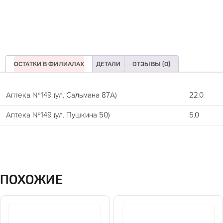
ОСТАТКИ В ФИЛИАЛАХ
ДЕТАЛИ
ОТЗЫВЫ (0)
Аптека №149 (ул. Сальмана 87А)
22.0
Аптека №149 (ул. Пушкина 50)
5.0
ПОХОЖИЕ