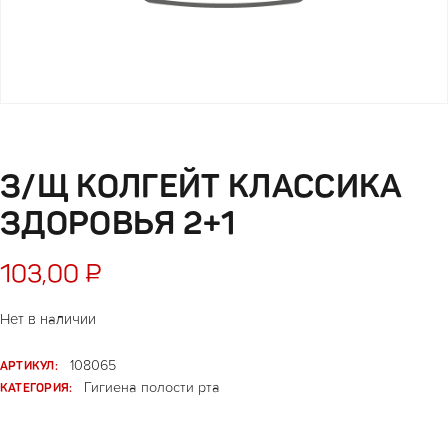
З/Щ КОЛГЕЙТ КЛАССИКА
ЗДОРОВЬЯ 2+1
103,00
₽
Нет в наличии
АРТИКУЛ:
108065
КАТЕГОРИЯ:
Гигиена полости рта