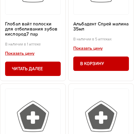
Глобал вайт полоски
Альбадент Спрей малина
для отбеливания зубов
35мл
кислород7 пар
В наличии в 5 аптеках
В наличии в 1 аптеке
Показать цену
Показать цену
В КОРЗИНУ
ЧИТАТЬ ДАЛЕЕ