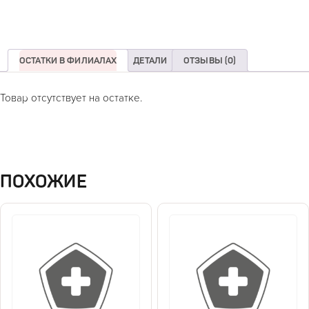
ОСТАТКИ В ФИЛИАЛАХ
ДЕТАЛИ
ОТЗЫВЫ (0)
Товар отсутствует на остатке.
ПОХОЖИЕ