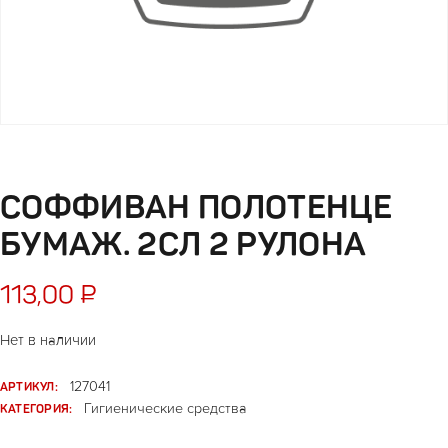
СОФФИВАН ПОЛОТЕНЦЕ
БУМАЖ. 2СЛ 2 РУЛОНА
113,00
₽
Нет в наличии
АРТИКУЛ:
127041
КАТЕГОРИЯ:
Гигиенические средства