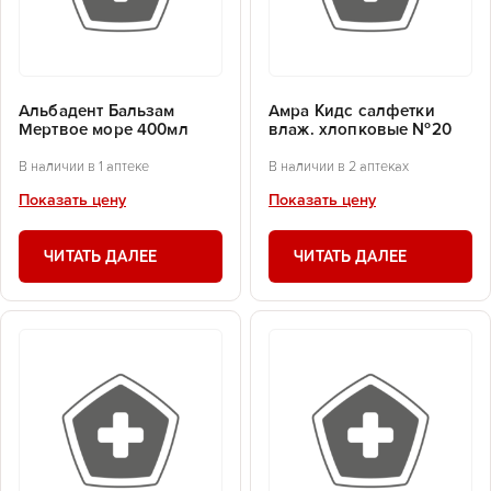
Альбадент Бальзам
Амра Кидс салфетки
Мертвое море 400мл
влаж. хлопковые №20
В наличии в 1 аптеке
В наличии в 2 аптеках
Показать цену
Показать цену
ЧИТАТЬ ДАЛЕЕ
ЧИТАТЬ ДАЛЕЕ