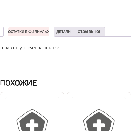
ОСТАТКИ В ФИЛИАЛАХ
ДЕТАЛИ
ОТЗЫВЫ (0)
Товар отсутствует на остатке.
ПОХОЖИЕ