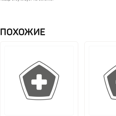
ПОХОЖИЕ