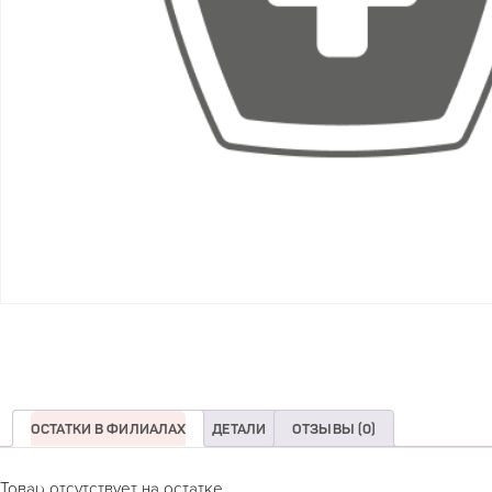
ОСТАТКИ В ФИЛИАЛАХ
ДЕТАЛИ
ОТЗЫВЫ (0)
Товар отсутствует на остатке.