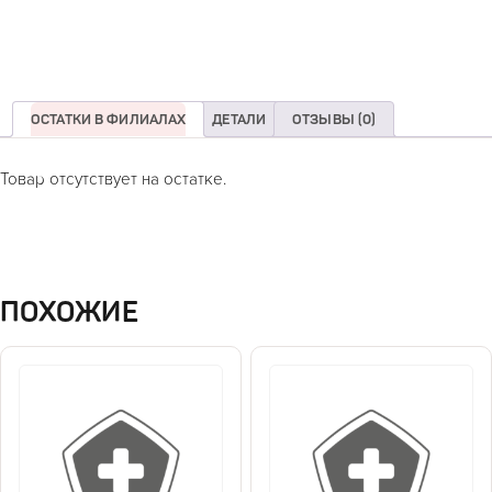
ОСТАТКИ В ФИЛИАЛАХ
ДЕТАЛИ
ОТЗЫВЫ (0)
Товар отсутствует на остатке.
ПОХОЖИЕ