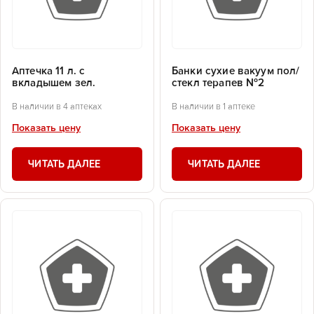
Аптечка 11 л. с
Банки сухие вакуум пол/
вкладышем зел.
стекл терапев №2
В наличии в 4 аптеках
В наличии в 1 аптеке
Показать цену
Показать цену
ЧИТАТЬ ДАЛЕЕ
ЧИТАТЬ ДАЛЕЕ