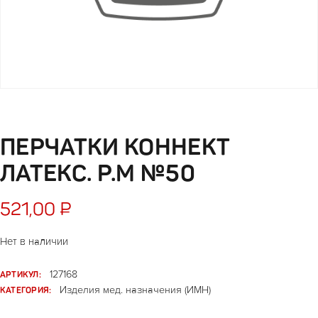
ПЕРЧАТКИ КОННЕКТ
ЛАТЕКС. Р.М №50
521,00
₽
Нет в наличии
АРТИКУЛ:
127168
КАТЕГОРИЯ:
Изделия мед. назначения (ИМН)