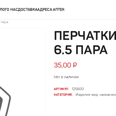
ЛОГ
О НАС
ДОСТАВКА
АДРЕСА АПТЕК
 пара
ПЕРЧАТКИ
6.5 ПАРА
35,00
₽
Нет в наличии
АРТИКУЛ:
125600
КАТЕГОРИЯ:
Изделия мед. назначен