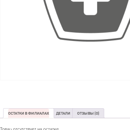
ОСТАТКИ В ФИЛИАЛАХ
ДЕТАЛИ
ОТЗЫВЫ (0)
Товар отсутствует на остатке.