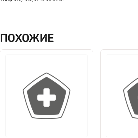
ПОХОЖИЕ