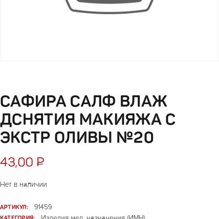
САФИРА САЛФ ВЛАЖ
ДСНЯТИЯ МАКИЯЖА С
ЭКСТР ОЛИВЫ №20
43,00
₽
Нет в наличии
АРТИКУЛ:
91459
КАТЕГОРИЯ:
Изделия мед. назначения (ИМН)