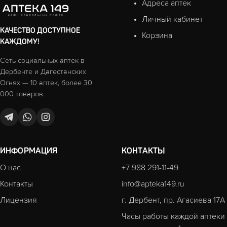
Адреса аптек
Личный кабинет
КАЧЕСТВО ДОСТУПНОЕ
Корзина
КАЖДОМУ!
Сеть социальных аптек в
Дербенте и Дагестанских
Огнях — 10 аптек, более 30
000 товаров.
ИНФОРМАЦИЯ
КОНТАКТЫ
О нас
+7 988 291-11-49
Контакты
info@apteka149.ru
Лицензия
г. Дербент, пр. Агасиева 17А
Часы работы каждой аптеки