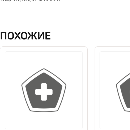
ПОХОЖИЕ