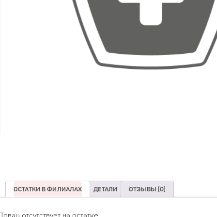
ОСТАТКИ В ФИЛИАЛАХ
ДЕТАЛИ
ОТЗЫВЫ (0)
Товар отсутствует на остатке.