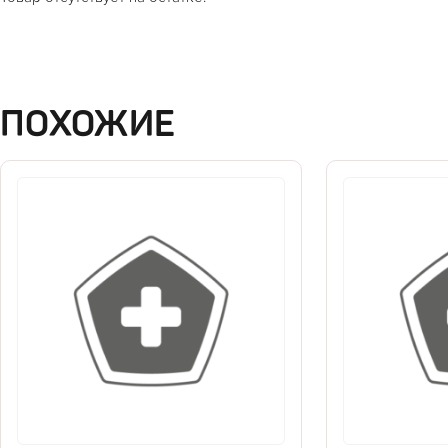
ПОХОЖИЕ