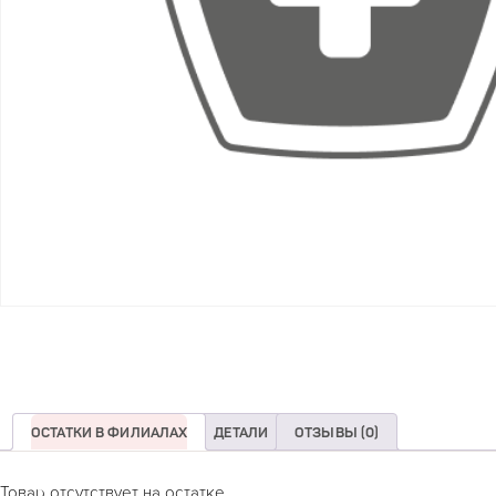
ОСТАТКИ В ФИЛИАЛАХ
ДЕТАЛИ
ОТЗЫВЫ (0)
Товар отсутствует на остатке.