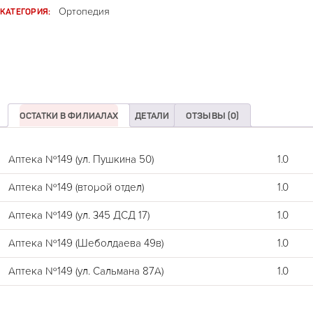
КАТЕГОРИЯ:
Ортопедия
ОСТАТКИ В ФИЛИАЛАХ
ДЕТАЛИ
ОТЗЫВЫ (0)
Аптека №149 (ул. Пушкина 50)
1.0
Аптека №149 (второй отдел)
1.0
Аптека №149 (ул. 345 ДСД 17)
1.0
Аптека №149 (Шеболдаева 49в)
1.0
Аптека №149 (ул. Сальмана 87А)
1.0