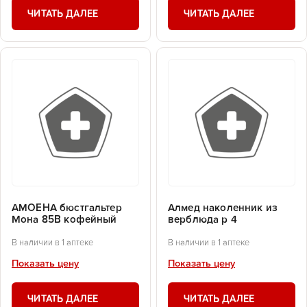
ЧИТАТЬ ДАЛЕЕ
ЧИТАТЬ ДАЛЕЕ
АМОЕНА бюстгальтер
Алмед наколенник из
Мона 85В кофейный
верблюда р 4
В наличии в 1 аптеке
В наличии в 1 аптеке
Показать цену
Показать цену
ЧИТАТЬ ДАЛЕЕ
ЧИТАТЬ ДАЛЕЕ