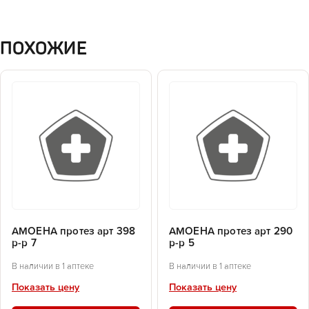
ПОХОЖИЕ
АМОЕНА протез арт 398
АМОЕНА протез арт 290
р-р 7
р-р 5
В наличии в 1 аптеке
В наличии в 1 аптеке
Показать цену
Показать цену