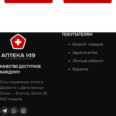
ПОКУПАТЕЛЯМ
Каталог товаров
Адреса аптек
Личный кабинет
КАЧЕСТВО ДОСТУПНОЕ
Корзина
КАЖДОМУ!
Сеть социальных аптек в
Дербенте и Дагестанских
Огнях — 10 аптек, более 30
000 товаров.